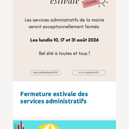
Fermeture estivale des
services administratifs