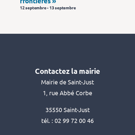
frontières »
12 septembre
-
13 septembre
Contactez la mairie
Mairie de Saint-Just
1, rue Abbé Corbe
35550 Saint-Just
tél. :
02 99 72 00 46