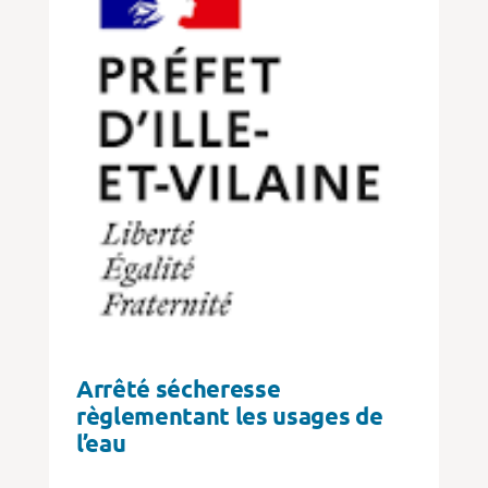
Arrêté sécheresse
règlementant les usages de
l’eau