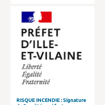
RISQUE INCENDIE : Signature