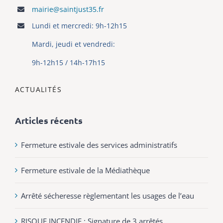
mairie@saintjust35.fr
Lundi et mercredi: 9h-12h15
Mardi, jeudi et vendredi:
9h-12h15 / 14h-17h15
ACTUALITÉS
Articles récents
Fermeture estivale des services administratifs
Fermeture estivale de la Médiathèque
Arrêté sécheresse règlementant les usages de l’eau
RISQUE INCENDIE : Signature de 3 arrêtés