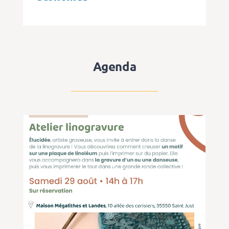
Agenda