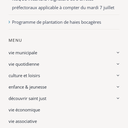
préfectoraux applicable à compter du mardi 7 juillet
Programme de plantation de haies bocagères
MENU
vie municipale
vie quotidienne
culture et loisirs
enfance & jeunesse
découvrir saint just
vie économique
vie associative