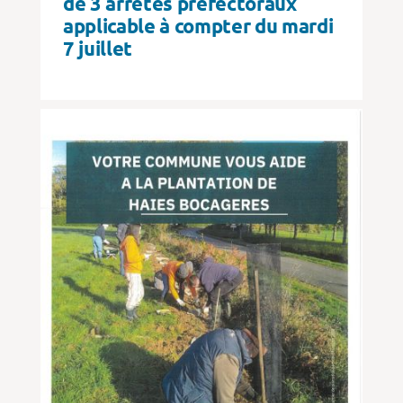
de 3 arrêtés préfectoraux
applicable à compter du mardi
7 juillet