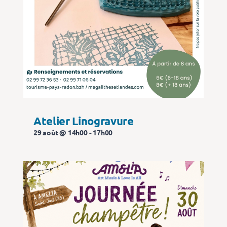
Atelier Linogravure
29 août @ 14h00
-
17h00