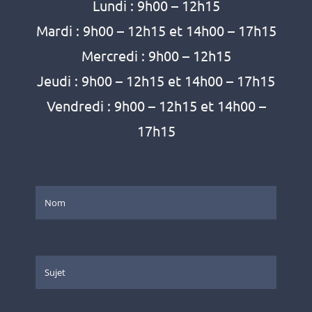
Lundi : 9h00 – 12h15
Mardi : 9h00 – 12h15 et 14h00 – 17h15
Mercredi : 9h00 – 12h15
Jeudi : 9h00 – 12h15 et 14h00 – 17h15
Vendredi : 9h00 – 12h15 et 14h00 –
17h15