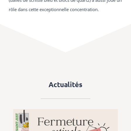
rôle dans cette exceptionnelle concentration
.
Actualités