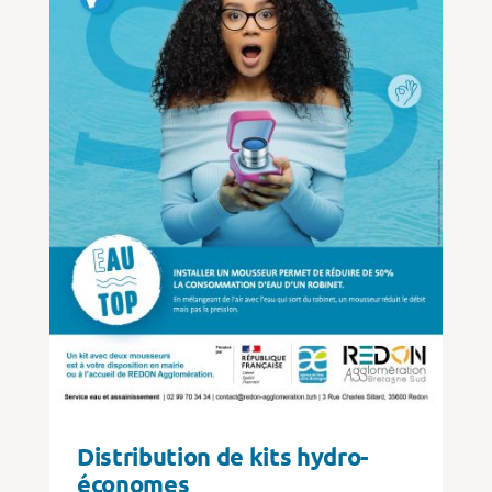
Distribution de kits hydro-
économes