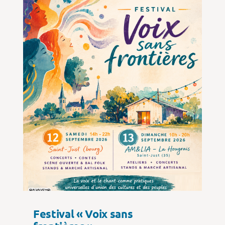
Festival « Voix sans