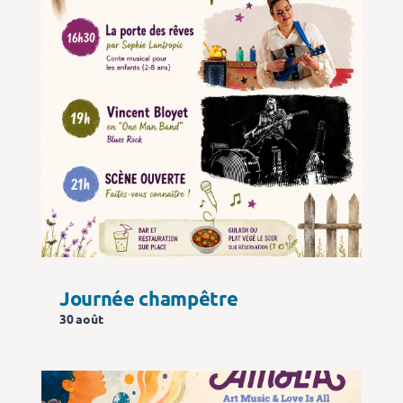
Journée champêtre
30 août