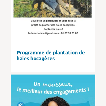
Programme de plantation de
haies bocagères