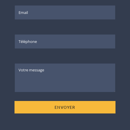
ENVOYER