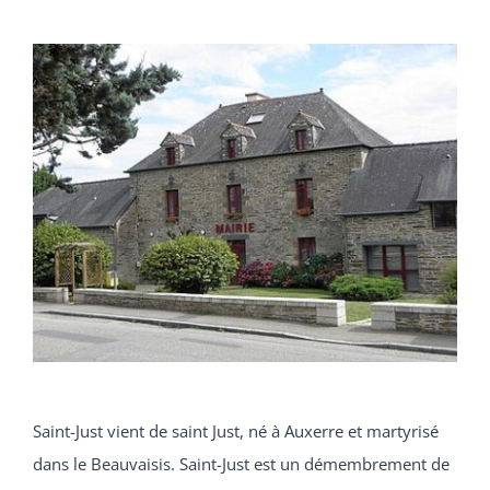
Vie économique
Vie associative
RECHERCHER:
Saint-Just vient de saint Just, né à Auxerre et martyrisé
dans le Beauvaisis. Saint-Just est un démembrement de