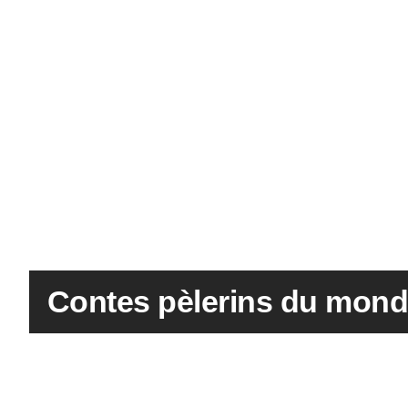
Contes pèlerins du mond