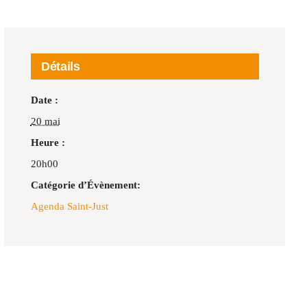
Détails
Date :
20 mai
Heure :
20h00
Catégorie d’Évènement:
Agenda Saint-Just