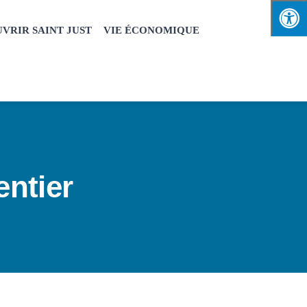
VRIR SAINT JUST
VIE ÉCONOMIQUE
ntier