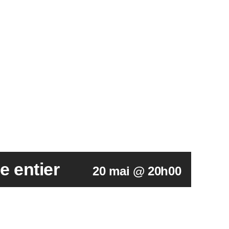
e entier
20 mai @ 20h00