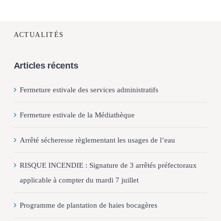
ACTUALITÉS
Articles récents
Fermeture estivale des services administratifs
Fermeture estivale de la Médiathèque
Arrêté sécheresse règlementant les usages de l’eau
RISQUE INCENDIE : Signature de 3 arrêtés préfectoraux
applicable à compter du mardi 7 juillet
Programme de plantation de haies bocagères