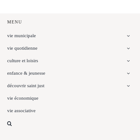
MENU
vie municipale
vie quotidienne
culture et loisirs
enfance & jeunesse
découvrir saint just
vie économique
vie associative