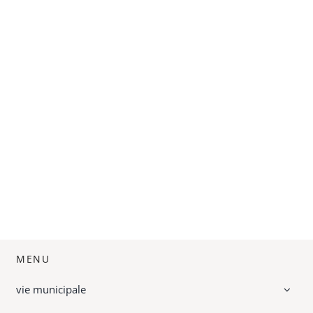
MENU
vie municipale