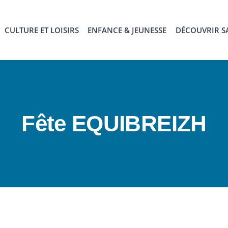
CULTURE ET LOISIRS
ENFANCE & JEUNESSE
DÉCOUVRIR SA
Fête EQUIBREIZH