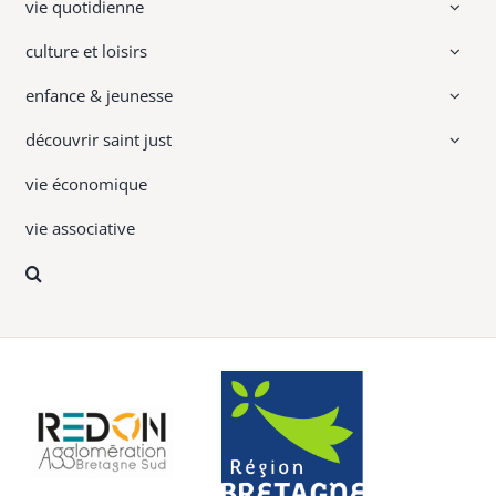
vie quotidienne
culture et loisirs
enfance & jeunesse
découvrir saint just
vie économique
vie associative