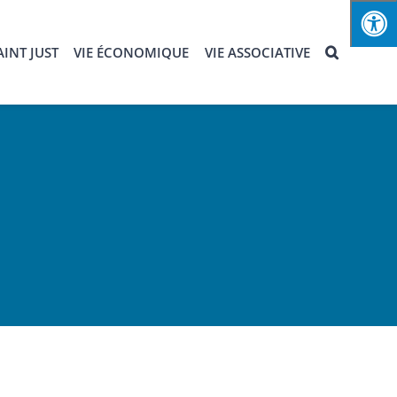
INT JUST
VIE ÉCONOMIQUE
VIE ASSOCIATIVE